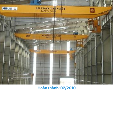
Hoàn thành: 02/2010