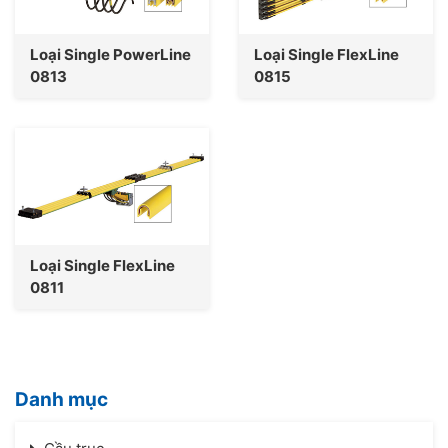
Loại Single PowerLine
Loại Single FlexLine
0813
0815
Loại Single FlexLine
0811
Danh mục