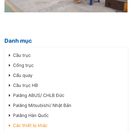
Danh mục
Cầu trục
Cổng trục
Cẩu quay
Cầu trục HB
Palăng ABUS/ CHLB Đức
Palăng Mitsubishi/ Nhật Bản
Palăng Hàn Quốc
Các thiết bị khác