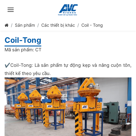
Sản phẩm
Các thiết bị khác
Coil - Tong
Coil-Tong
Mã sản phẩm: CT
✔️Coil-Tong: Là sản phẩm tự động kẹp và nâng cuộn tôn,
thiết kế theo yêu cầu.