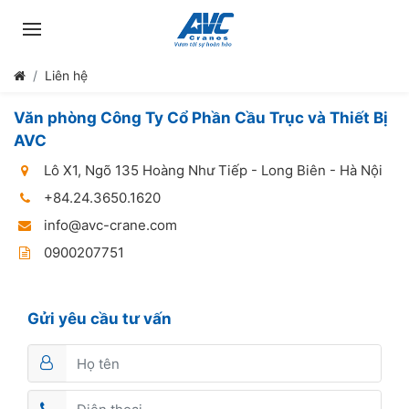
Liên hệ
Văn phòng Công Ty Cổ Phần Cầu Trục và Thiết Bị
AVC
Lô X1, Ngõ 135 Hoàng Như Tiếp - Long Biên - Hà Nội
+84.24.3650.1620
info@avc-crane.com
0900207751
Gửi yêu cầu tư vấn