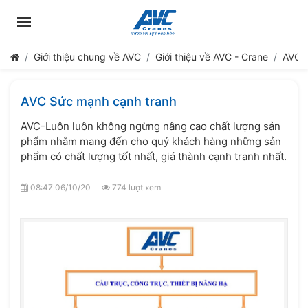
Giới thiệu chung về AVC
Giới thiệu về AVC - Crane
AVC 
AVC Sức mạnh cạnh tranh
AVC-Luôn luôn không ngừng nâng cao chất lượng sản
phẩm nhằm mang đến cho quý khách hàng những sản
phẩm có chất lượng tốt nhất, giá thành cạnh tranh nhất.
08:47 06/10/20
774 lượt xem