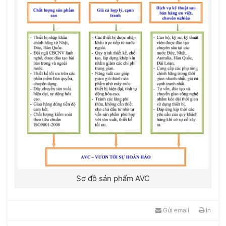
Sơ đồ sản phẩm AVC
Gửi email
In