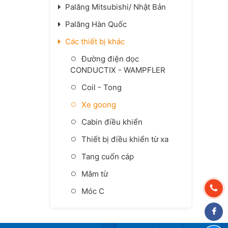
Palăng Mitsubishi/ Nhật Bản
Palăng Hàn Quốc
Các thiết bị khác
Đường điện dọc
CONDUCTIX - WAMPFLER
Coil - Tong
Xe goong
Cabin điều khiển
Thiết bị điều khiển từ xa
Tang cuốn cáp
Mâm từ
Móc C