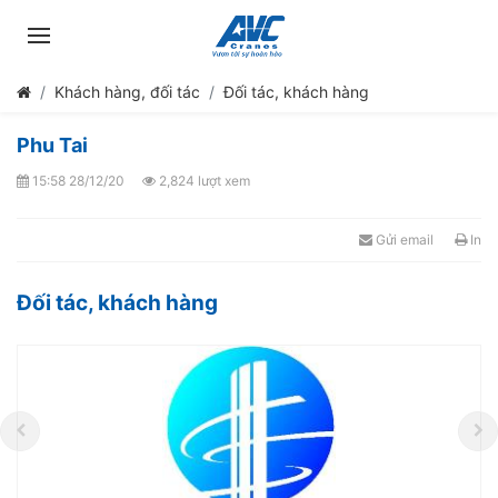
Khách hàng, đối tác
Đối tác, khách hàng
Phu Tai
15:58 28/12/20
2,824 lượt xem
Gửi email
In
Đối tác, khách hàng