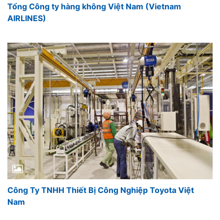
Tổng Công ty hàng không Việt Nam (Vietnam
AIRLINES)
Công Ty TNHH Thiết Bị Công Nghiệp Toyota Việt
Nam