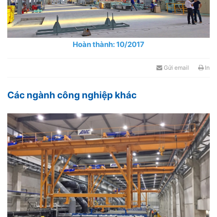
Hoàn thành: 10/2017
Gửi email
In
Các ngành công nghiệp khác