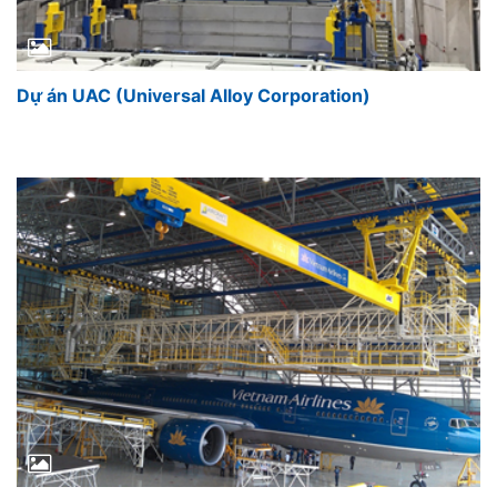
Dự án UAC (Universal Alloy Corporation)