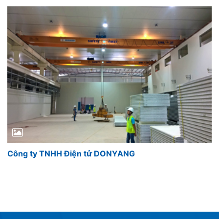
Công ty TNHH Điện tử DONYANG