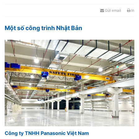
Gửi email
In
Một số công trình Nhật Bản
Công ty TNHH Panasonic Việt Nam