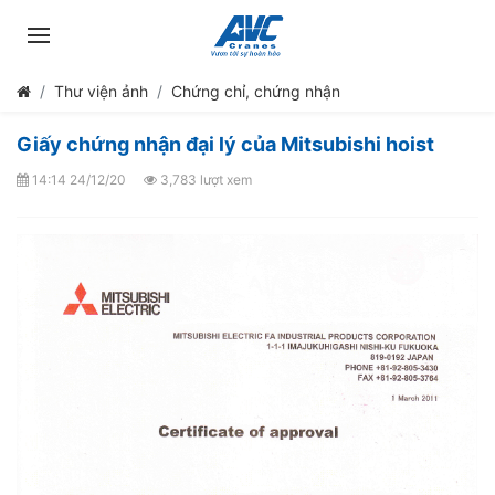
Thư viện ảnh
Chứng chỉ, chứng nhận
Giấy chứng nhận đại lý của Mitsubishi hoist
14:14 24/12/20
3,783 lượt xem