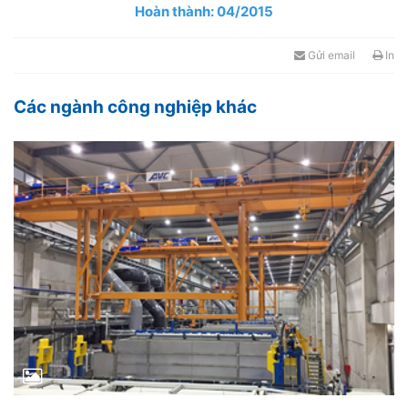
Hoàn thành: 04/2015
Gửi email
In
Các ngành công nghiệp khác