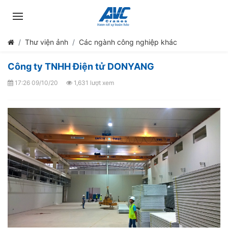
Thư viện ảnh
Các ngành công nghiệp khác
Công ty TNHH Điện tử DONYANG
17:26 09/10/20
1,631 lượt xem