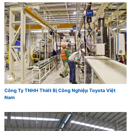
Công Ty TNHH Thiết Bị Công Nghiệp Toyota Việt
Nam