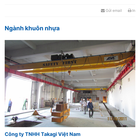
Gửi email
In
Ngành khuôn nhựa
Công ty TNHH Takagi Việt Nam