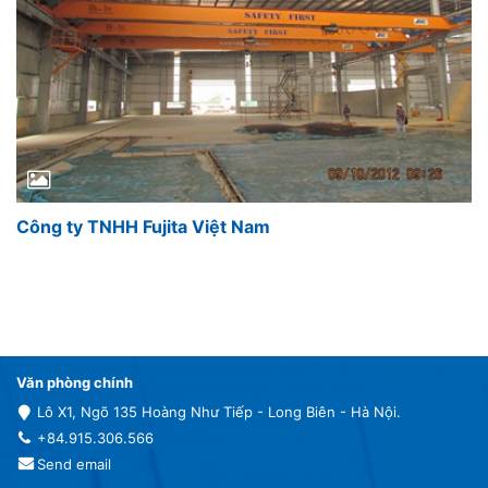
Công ty TNHH Fujita Việt Nam
Văn phòng chính
Lô X1, Ngõ 135 Hoàng Như Tiếp - Long Biên - Hà Nội.
+84.915.306.566
Send email