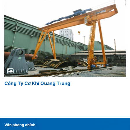
Công Ty Cơ Khí Quang Trung
Văn phòng chính