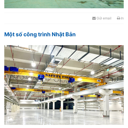
Gửi email
In
Một số công trình Nhật Bản