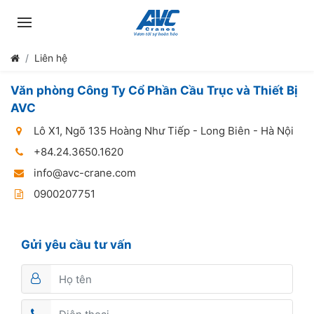
Liên hệ
Văn phòng Công Ty Cổ Phần Cầu Trục và Thiết Bị
AVC
Lô X1, Ngõ 135 Hoàng Như Tiếp - Long Biên - Hà Nội
+84.24.3650.1620
info@avc-crane.com
0900207751
Gửi yêu cầu tư vấn