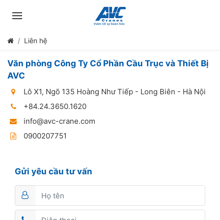
Liên hệ
Văn phòng Công Ty Cổ Phần Cầu Trục và Thiết Bị
AVC
Lô X1, Ngõ 135 Hoàng Như Tiếp - Long Biên - Hà Nội
+84.24.3650.1620
info@avc-crane.com
0900207751
Gửi yêu cầu tư vấn