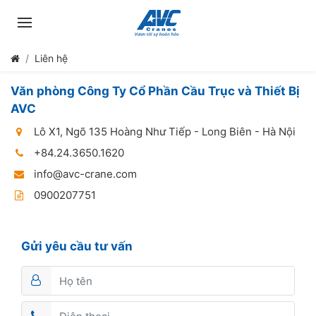
Liên hệ
Văn phòng Công Ty Cổ Phần Cầu Trục và Thiết Bị
AVC
Lô X1, Ngõ 135 Hoàng Như Tiếp - Long Biên - Hà Nội
+84.24.3650.1620
info@avc-crane.com
0900207751
Gửi yêu cầu tư vấn